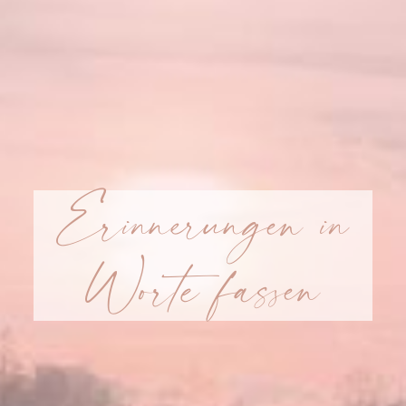
Erinnerungen in
Worte fassen