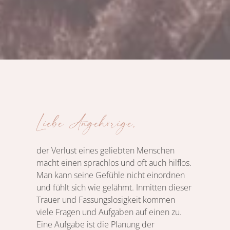
Liebe Angehörige,
der Verlust eines geliebten Menschen
macht einen sprachlos und oft auch hilflos.
Man kann seine Gefühle nicht einordnen
und fühlt sich wie gelähmt. Inmitten dieser
Trauer und Fassungslosigkeit kommen
viele Fragen und Aufgaben auf einen zu.
Eine Aufgabe ist die Planung der