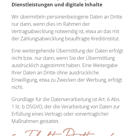
Dienstleistungen und digitale Inhalte
Wir übermitteln personenbezogene Daten an Dritte
nur dann, wenn dies im Rahmen der
Vertragsabwicklung notwendig ist, etwa an das mit
der Zahlungsabwicklung beauftragte Kreditinstitut.
Eine weitergehende Übermittlung der Daten erfolgt
nicht bzw. nur dann, wenn Sie der Übermittlung
ausdrücklich zugestimmt haben. Eine Weitergabe
Ihrer Daten an Dritte ohne ausdrückliche
Einwilligung, etwa zu Zwecken der Werbung, erfolgt
nicht.
Grundlage für die Datenverarbeitung ist Art. 6 Abs.
1 lit. b DSGVO, der die Verarbeitung von Daten zur
Erfüllung eines Vertrags oder vorvertraglicher
Maßnahmen gestattet.