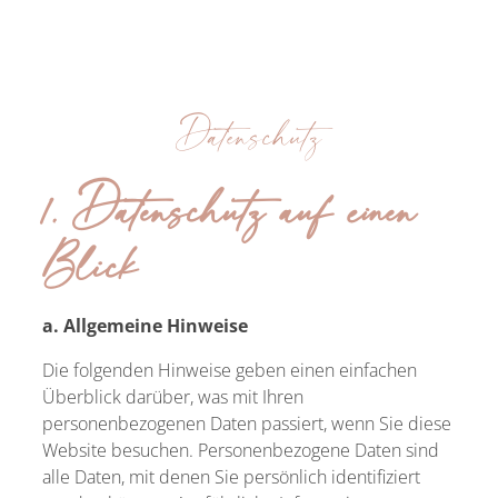
Datenschutz
1. Datenschutz auf einen
Blick
a. Allgemeine Hinweise
Die folgenden Hinweise geben einen einfachen
Überblick darüber, was mit Ihren
personenbezogenen Daten passiert, wenn Sie diese
Website besuchen. Personenbezogene Daten sind
alle Daten, mit denen Sie persönlich identifiziert