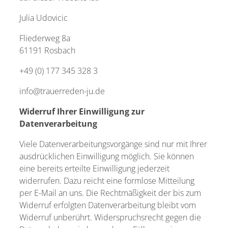
Julia Udovicic
Fliederweg 8a
61191 Rosbach
+49 (0) 177 345 328 3
info@trauerreden-ju.de
Widerruf Ihrer Einwilligung zur
Datenverarbeitung
Viele Datenverarbeitungsvorgänge sind nur mit Ihrer
ausdrücklichen Einwilligung möglich. Sie können
eine bereits erteilte Einwilligung jederzeit
widerrufen. Dazu reicht eine formlose Mitteilung
per E-Mail an uns. Die Rechtmäßigkeit der bis zum
Widerruf erfolgten Datenverarbeitung bleibt vom
Widerruf unberührt. Widerspruchsrecht gegen die