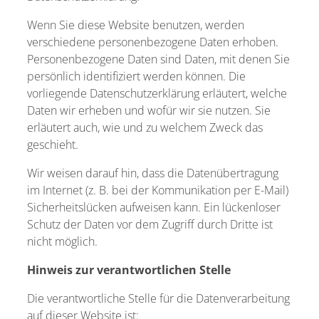
Wenn Sie diese Website benutzen, werden
verschiedene personenbezogene Daten erhoben.
Personenbezogene Daten sind Daten, mit denen Sie
persönlich identifiziert werden können. Die
vorliegende Datenschutzerklärung erläutert, welche
Daten wir erheben und wofür wir sie nutzen. Sie
erläutert auch, wie und zu welchem Zweck das
geschieht.
Wir weisen darauf hin, dass die Datenübertragung
im Internet (z. B. bei der Kommunikation per E-Mail)
Sicherheitslücken aufweisen kann. Ein lückenloser
Schutz der Daten vor dem Zugriff durch Dritte ist
nicht möglich.
Hinweis zur verantwortlichen Stelle
Die verantwortliche Stelle für die Datenverarbeitung
auf dieser Website ist: