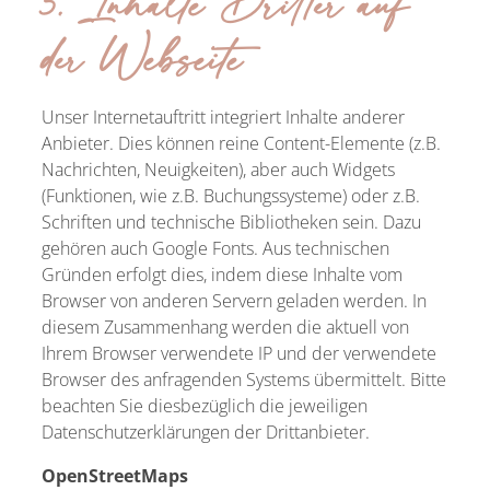
5. Inhalte Dritter auf
der Webseite
Unser Internetauftritt integriert Inhalte anderer
Anbieter. Dies können reine Content-Elemente (z.B.
Nachrichten, Neuigkeiten), aber auch Widgets
(Funktionen, wie z.B. Buchungssysteme) oder z.B.
Schriften und technische Bibliotheken sein. Dazu
gehören auch Google Fonts. Aus technischen
Gründen erfolgt dies, indem diese Inhalte vom
Browser von anderen Servern geladen werden. In
diesem Zusammenhang werden die aktuell von
Ihrem Browser verwendete IP und der verwendete
Browser des anfragenden Systems übermittelt. Bitte
beachten Sie diesbezüglich die jeweiligen
Datenschutzerklärungen der Drittanbieter.
OpenStreetMaps