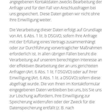
angegebenen Kontaktdaten zwecks Bearbeitung der
Anfrage und für den Fall von Anschlussfragen bei
uns gespeichert. Diese Daten geben wir nicht ohne
Ihre Einwilligung weiter.
Die Verarbeitung dieser Daten erfolgt auf Grundlage
von Art. 6 Abs. 1 lit. b DSGVO, sofern Ihre Anfrage
mit der Erfüllung eines Vertrags zusammenhängt
oder zur Durchführung vorvertraglicher Maßnahmen
erforderlich ist. In allen übrigen Fällen beruht die
Verarbeitung auf unserem berechtigten Interesse an
der effektiven Bearbeitung der an uns gerichteten
Anfragen (Art. 6 Abs. 1 lit. f DSGVO) oder auf Ihrer
Einwilligung (Art. 6 Abs. 1 lit. a DSGVO) sofern diese
abgefragt wurde. Die von Ihnen im Kontaktformular
eingegebenen Daten verbleiben bei uns, bis Sie uns
zur Löschung auffordern, Ihre Einwilligung zur
Speicherung widerrufen oder der Zweck für die
Datenspeicherung entfällt (z. B. nach