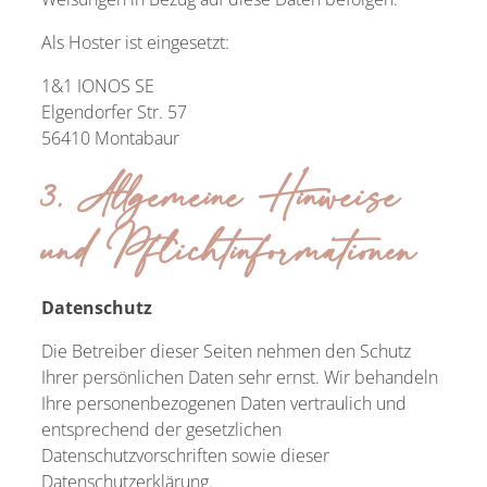
Als Hoster ist eingesetzt:
1&1 IONOS SE
Elgendorfer Str. 57
56410 Montabaur
3. Allgemeine Hinweise
und Pflichtinformationen
Datenschutz
Die Betreiber dieser Seiten nehmen den Schutz
Ihrer persönlichen Daten sehr ernst. Wir behandeln
Ihre personenbezogenen Daten vertraulich und
entsprechend der gesetzlichen
Datenschutzvorschriften sowie dieser
Datenschutzerklärung.