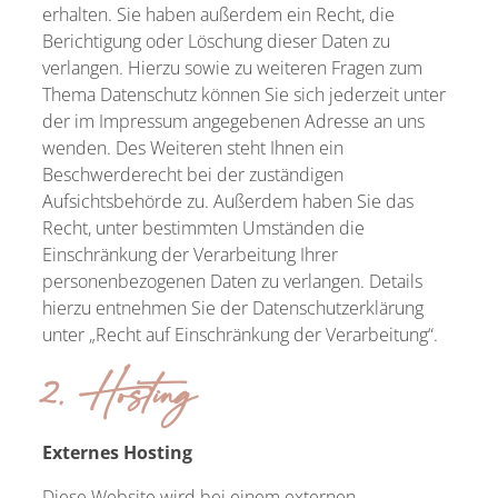
erhalten. Sie haben außerdem ein Recht, die
Berichtigung oder Löschung dieser Daten zu
verlangen. Hierzu sowie zu weiteren Fragen zum
Thema Datenschutz können Sie sich jederzeit unter
der im Impressum angegebenen Adresse an uns
wenden. Des Weiteren steht Ihnen ein
Beschwerderecht bei der zuständigen
Aufsichtsbehörde zu. Außerdem haben Sie das
Recht, unter bestimmten Umständen die
Einschränkung der Verarbeitung Ihrer
personenbezogenen Daten zu verlangen. Details
hierzu entnehmen Sie der Datenschutzerklärung
unter „Recht auf Einschränkung der Verarbeitung“.
2. Hosting
Externes Hosting
Diese Website wird bei einem externen