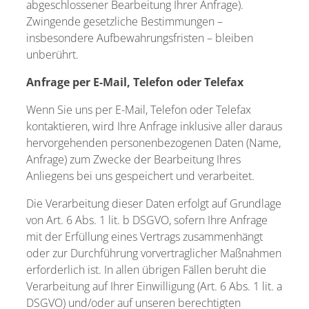
abgeschlossener Bearbeitung Ihrer Anfrage).
Zwingende gesetzliche Bestimmungen –
insbesondere Aufbewahrungsfristen – bleiben
unberührt.
Anfrage per E-Mail, Telefon oder Telefax
Wenn Sie uns per E-Mail, Telefon oder Telefax
kontaktieren, wird Ihre Anfrage inklusive aller daraus
hervorgehenden personenbezogenen Daten (Name,
Anfrage) zum Zwecke der Bearbeitung Ihres
Anliegens bei uns gespeichert und verarbeitet.
Die Verarbeitung dieser Daten erfolgt auf Grundlage
von Art. 6 Abs. 1 lit. b DSGVO, sofern Ihre Anfrage
mit der Erfüllung eines Vertrags zusammenhängt
oder zur Durchführung vorvertraglicher Maßnahmen
erforderlich ist. In allen übrigen Fällen beruht die
Verarbeitung auf Ihrer Einwilligung (Art. 6 Abs. 1 lit. a
DSGVO) und/oder auf unseren berechtigten