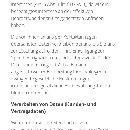
Interessen (Art. 6 Abs. 1 lit. f DSGVO), da wir ein
berechtigtes Interesse an der effektiven
Bearbeitung der an uns gerichteten Anfragen
haben.
Die von Ihnen an uns per Kontaktanfragen
übersandten Daten verbleiben bei uns, bis Sie uns
zur Löschung auffordern, Ihre Einwilligung zur
Speicherung widerrufen oder der Zweck für die
Datenspeicherung entfällt (z. B. nach
abgeschlossener Bearbeitung Ihres Anliegens).
Zwingende gesetzliche Bestimmungen –
insbesondere gesetzliche Aufbewahrungsfristen –
bleiben unberührt.
Verarbeiten von Daten (Kunden- und
Vertragsdaten)
Wir erheben, verarbeiten und nutzen
personenbezogene Daten nur, soweit sie für die