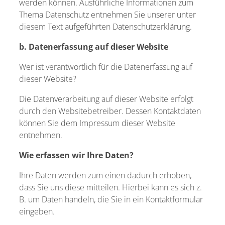
werden können. Ausführliche Informationen zum
Thema Datenschutz entnehmen Sie unserer unter
diesem Text aufgeführten Datenschutzerklärung.
b. Datenerfassung auf dieser Website
Wer ist verantwortlich für die Datenerfassung auf
dieser Website?
Die Datenverarbeitung auf dieser Website erfolgt
durch den Websitebetreiber. Dessen Kontaktdaten
können Sie dem Impressum dieser Website
entnehmen.
Wie erfassen wir Ihre Daten?
Ihre Daten werden zum einen dadurch erhoben,
dass Sie uns diese mitteilen. Hierbei kann es sich z.
B. um Daten handeln, die Sie in ein Kontaktformular
eingeben.