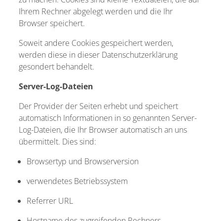
Ihrem Rechner abgelegt werden und die Ihr
Browser speichert.
Soweit andere Cookies gespeichert werden,
werden diese in dieser Datenschutzerklärung
gesondert behandelt.
Server-Log-Dateien
Der Provider der Seiten erhebt und speichert
automatisch Informationen in so genannten Server-
Log-Dateien, die Ihr Browser automatisch an uns
übermittelt. Dies sind:
Browsertyp und Browserversion
verwendetes Betriebssystem
Referrer URL
Hostname des zugreifenden Rechners