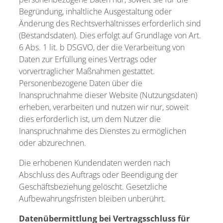
Begründung, inhaltliche Ausgestaltung oder
Änderung des Rechtsverhältnisses erforderlich sind
(Bestandsdaten). Dies erfolgt auf Grundlage von Art.
6 Abs. 1 lit. b DSGVO, der die Verarbeitung von
Daten zur Erfüllung eines Vertrags oder
vorvertraglicher Maßnahmen gestattet.
Personenbezogene Daten über die
Inanspruchnahme dieser Website (Nutzungsdaten)
erheben, verarbeiten und nutzen wir nur, soweit
dies erforderlich ist, um dem Nutzer die
Inanspruchnahme des Dienstes zu ermöglichen
oder abzurechnen.
Die erhobenen Kundendaten werden nach
Abschluss des Auftrags oder Beendigung der
Geschäftsbeziehung gelöscht. Gesetzliche
Aufbewahrungsfristen bleiben unberührt.
Datenübermittlung bei Vertragsschluss für