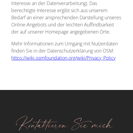
Interesse an der Datenverarbeitung). Das
berechtigte Interesse ergibt sich aus unserem
Bedarf an einer ansprechenden Darstellung unseres
Online-Angebots und der leichten Auffindbarkeit
der auf unserer Homepage angegebenen Orte.
Mehr Informationen zum Umgang mit Nutzerdaten
finden Sie in der Datenschutzerklärung von OSM:
https://wiki.osmfoundation.org/wiki/Privacy_Policy
Kontaktieren Sie mich