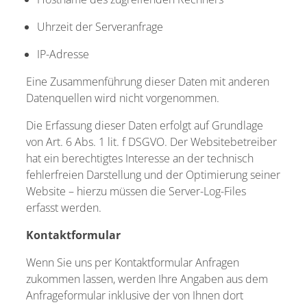
Uhrzeit der Serveranfrage
IP-Adresse
Eine Zusammenführung dieser Daten mit anderen
Datenquellen wird nicht vorgenommen.
Die Erfassung dieser Daten erfolgt auf Grundlage
von Art. 6 Abs. 1 lit. f DSGVO. Der Websitebetreiber
hat ein berechtigtes Interesse an der technisch
fehlerfreien Darstellung und der Optimierung seiner
Website – hierzu müssen die Server-Log-Files
erfasst werden.
Kontaktformular
Wenn Sie uns per Kontaktformular Anfragen
zukommen lassen, werden Ihre Angaben aus dem
Anfrageformular inklusive der von Ihnen dort