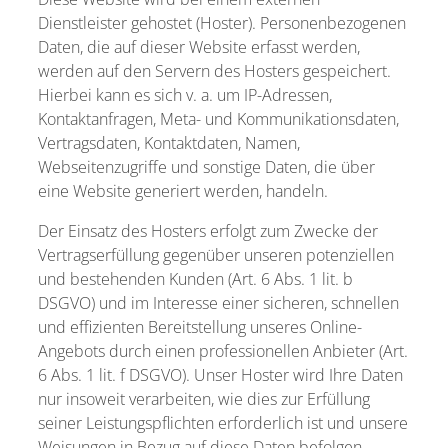
Dienstleister gehostet (Hoster). Personenbezogenen
Daten, die auf dieser Website erfasst werden,
werden auf den Servern des Hosters gespeichert.
Hierbei kann es sich v. a. um IP-Adressen,
Kontaktanfragen, Meta- und Kommunikationsdaten,
Vertragsdaten, Kontaktdaten, Namen,
Webseitenzugriffe und sonstige Daten, die über
eine Website generiert werden, handeln.
Der Einsatz des Hosters erfolgt zum Zwecke der
Vertragserfüllung gegenüber unseren potenziellen
und bestehenden Kunden (Art. 6 Abs. 1 lit. b
DSGVO) und im Interesse einer sicheren, schnellen
und effizienten Bereitstellung unseres Online-
Angebots durch einen professionellen Anbieter (Art.
6 Abs. 1 lit. f DSGVO). Unser Hoster wird Ihre Daten
nur insoweit verarbeiten, wie dies zur Erfüllung
seiner Leistungspflichten erforderlich ist und unsere
Weisungen in Bezug auf diese Daten befolgen.