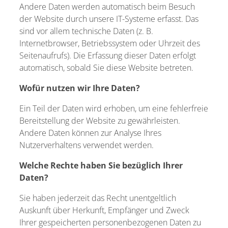
Andere Daten werden automatisch beim Besuch
der Website durch unsere IT-Systeme erfasst. Das
sind vor allem technische Daten (z. B.
Internetbrowser, Betriebssystem oder Uhrzeit des
Seitenaufrufs). Die Erfassung dieser Daten erfolgt
automatisch, sobald Sie diese Website betreten.
Wofür nutzen wir Ihre Daten?
Ein Teil der Daten wird erhoben, um eine fehlerfreie
Bereitstellung der Website zu gewährleisten.
Andere Daten können zur Analyse Ihres
Nutzerverhaltens verwendet werden.
Welche Rechte haben Sie bezüglich Ihrer
Daten?
Sie haben jederzeit das Recht unentgeltlich
Auskunft über Herkunft, Empfänger und Zweck
Ihrer gespeicherten personenbezogenen Daten zu